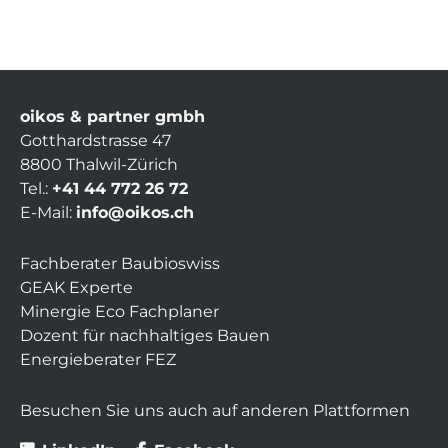
oikos & partner gmbh
Gotthardstrasse 47
8800 Thalwil-Zürich
Tel.:
+41 44 772 26 72
E-Mail:
info@oikos.ch
Fachberater Baubioswiss
GEAK Experte
Minergie Eco Fachplaner
Dozent für nachhaltiges Bauen
Energieberater FEZ
Besuchen Sie uns auch auf anderen Plattformen