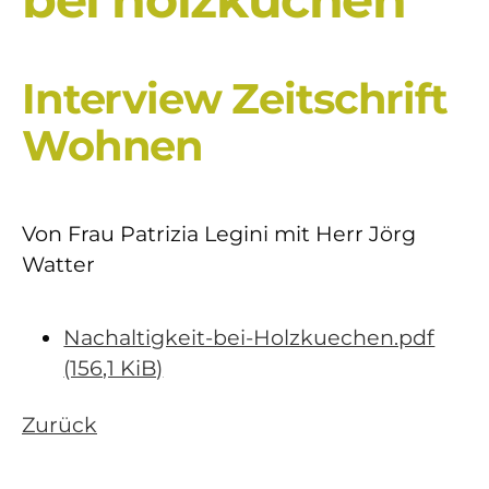
Interview Zeitschrift
Wohnen
Von Frau Patrizia Legini mit Herr Jörg
Watter
Nachaltigkeit-bei-Holzkuechen.pdf
(156,1 KiB)
Zurück