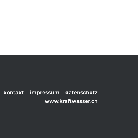
Navigation
kontakt
impressum
datenschutz
überspringen
www.kraftwasser.ch