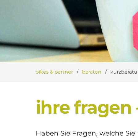
oikos & partner
beraten
kurzberat
ihre fragen
Haben Sie Fragen, welche Si