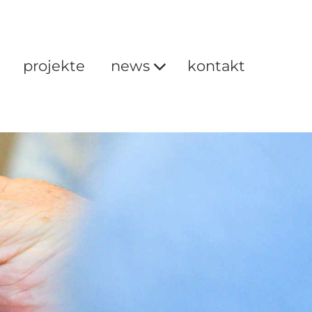
projekte
news
kontakt