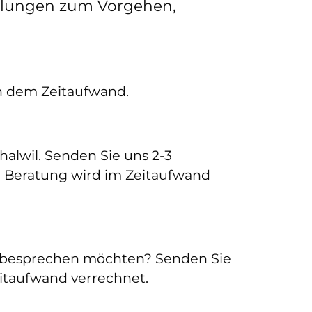
ehlungen zum Vorgehen,
ch dem Zeitaufwand.
alwil. Senden Sie uns 2-3
ie Beratung wird im Zeitaufwand
tz besprechen möchten? Senden Sie
itaufwand verrechnet.