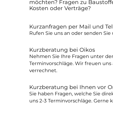
möchten? Fragen zu Baustoff
Kosten oder Verträge?
Kurzanfragen per Mail und Te
Rufen Sie uns an oder senden Sie 
Kurzberatung bei Oikos
Nehmen Sie Ihre Fragen unter den
Terminvorschläge. Wir freuen uns 
verrechnet.
Kurzberatung bei Ihnen vor O
Sie haben Fragen, welche Sie dir
uns 2-3 Terminvorschläge. Gerne 